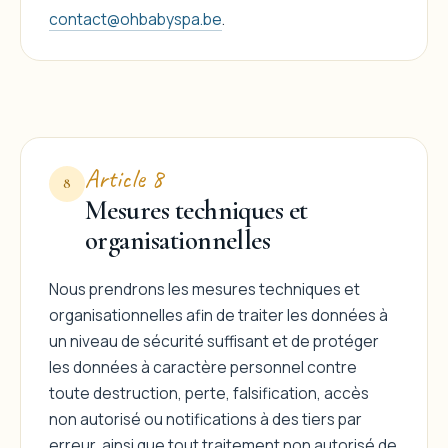
contact@ohbabyspa.be
.
Article 8
8
Mesures techniques et
organisationnelles
Nous prendrons les mesures techniques et
organisationnelles afin de traiter les données à
un niveau de sécurité suffisant et de protéger
les données à caractère personnel contre
toute destruction, perte, falsification, accès
non autorisé ou notifications à des tiers par
erreur, ainsi que tout traitement non autorisé de