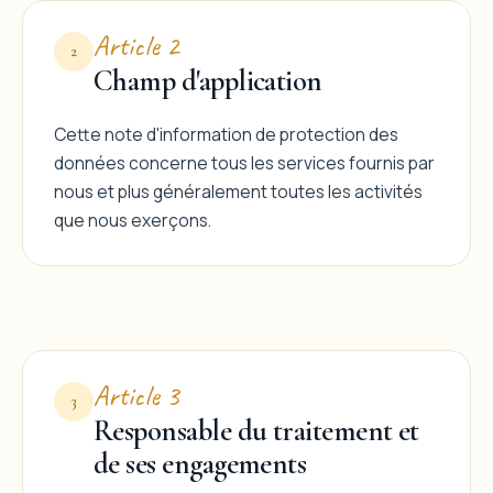
Article 2
2
Champ d'application
Cette note d'information de protection des
données concerne tous les services fournis par
nous et plus généralement toutes les activités
que nous exerçons.
Article 3
3
Responsable du traitement et
de ses engagements