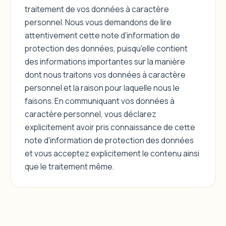
traitement de vos données à caractère
personnel. Nous vous demandons de lire
attentivement cette note d'information de
protection des données, puisqu'elle contient
des informations importantes sur la manière
dont nous traitons vos données à caractère
personnel et la raison pour laquelle nous le
faisons. En communiquant vos données à
caractère personnel, vous déclarez
explicitement avoir pris connaissance de cette
note d'information de protection des données
et vous acceptez explicitement le contenu ainsi
que le traitement même.