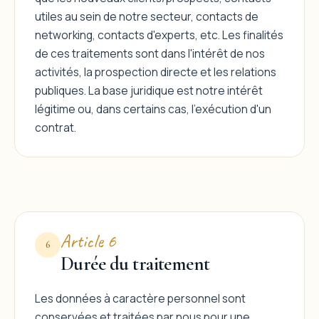
utiles au sein de notre secteur, contacts de
networking, contacts d'experts, etc. Les finalités
de ces traitements sont dans l'intérêt de nos
activités, la prospection directe et les relations
publiques. La base juridique est notre intérêt
légitime ou, dans certains cas, l'exécution d'un
contrat.
Article 6
6
Durée du traitement
Les données à caractère personnel sont
conservées et traitées par nous pour une