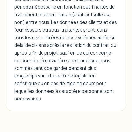
période nécessaire en fonction des finalités du
traitement et de la relation (contractuelle ou
non) entre nous. Les données des clients et des
fournisseurs ou sous-traitants seront, dans
tous les cas, retirées de nos systèmes après un
délai de dix ans après la résiliation du contrat, ou
après la fin du projet, sauf en ce qui concerne
les données à caractère personnel que nous
sommes tenus de garder pendant plus
longtemps sur la base d'une législation
spécifique ou en cas de litige en cours pour
lequel les données à caractère personnel sont
nécessaires.