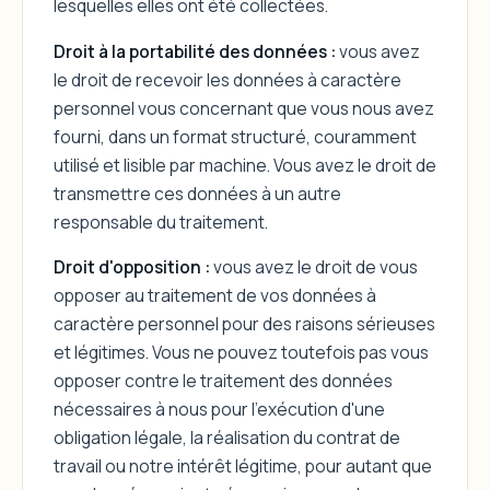
lesquelles elles ont été collectées.
Droit à la portabilité des données :
vous avez
le droit de recevoir les données à caractère
personnel vous concernant que vous nous avez
fourni, dans un format structuré, couramment
utilisé et lisible par machine. Vous avez le droit de
transmettre ces données à un autre
responsable du traitement.
Droit d'opposition :
vous avez le droit de vous
opposer au traitement de vos données à
caractère personnel pour des raisons sérieuses
et légitimes. Vous ne pouvez toutefois pas vous
opposer contre le traitement des données
nécessaires à nous pour l'exécution d'une
obligation légale, la réalisation du contrat de
travail ou notre intérêt légitime, pour autant que