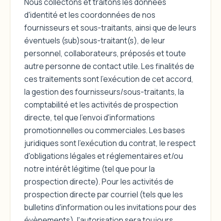
Nous collectons et traitons les données
d'identité et les coordonnées de nos
fournisseurs et sous-traitants, ainsi que de leurs
éventuels (sub)sous-traitant(s), de leur
personnel, collaborateurs, préposés et toute
autre personne de contact utile. Les finalités de
ces traitements sont l'exécution de cet accord,
la gestion des fournisseurs/sous-traitants, la
comptabilité et les activités de prospection
directe, tel que l'envoi d'informations
promotionnelles ou commerciales. Les bases
juridiques sont l'exécution du contrat, le respect
d'obligations légales et réglementaires et/ou
notre intérêt légitime (tel que pour la
prospection directe). Pour les activités de
prospection directe par courriel (tels que les
bulletins d'information ou les invitations pour des
évènements), l'autorisation sera toujours