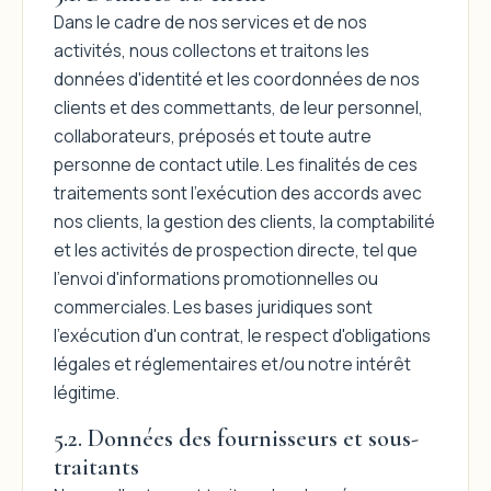
Dans le cadre de nos services et de nos
activités, nous collectons et traitons les
données d'identité et les coordonnées de nos
clients et des commettants, de leur personnel,
collaborateurs, préposés et toute autre
personne de contact utile. Les finalités de ces
traitements sont l'exécution des accords avec
nos clients, la gestion des clients, la comptabilité
et les activités de prospection directe, tel que
l'envoi d'informations promotionnelles ou
commerciales. Les bases juridiques sont
l'exécution d'un contrat, le respect d'obligations
légales et réglementaires et/ou notre intérêt
légitime.
5.2. Données des fournisseurs et sous-
traitants