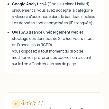
Google Analytics 4
(Google Ireland Limited),
uniquement si vous avez accepté la catégorie
« Mesure d'audience » dans le bandeau cookies.
Les données sont anonymisées (IP tronquée).
OVH SAS
(France), hébergement web et
stockage des données du Site (serveurs situés
en France, sous RGPD).
Vous disposez à tout moment du droit de
modifier vos préférences cookies en cliquant
sur le lien « Cookies » en bas de page.
Article 11
11