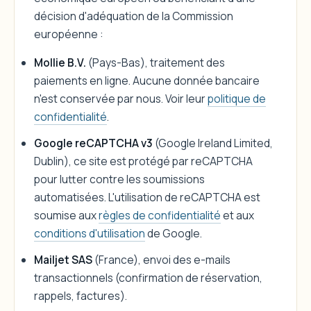
décision d'adéquation de la Commission
européenne :
Mollie B.V.
(Pays-Bas), traitement des
paiements en ligne. Aucune donnée bancaire
n'est conservée par nous. Voir leur
politique de
confidentialité
.
Google reCAPTCHA v3
(Google Ireland Limited,
Dublin), ce site est protégé par reCAPTCHA
pour lutter contre les soumissions
automatisées. L'utilisation de reCAPTCHA est
soumise aux
règles de confidentialité
et aux
conditions d'utilisation
de Google.
Mailjet SAS
(France), envoi des e-mails
transactionnels (confirmation de réservation,
rappels, factures).