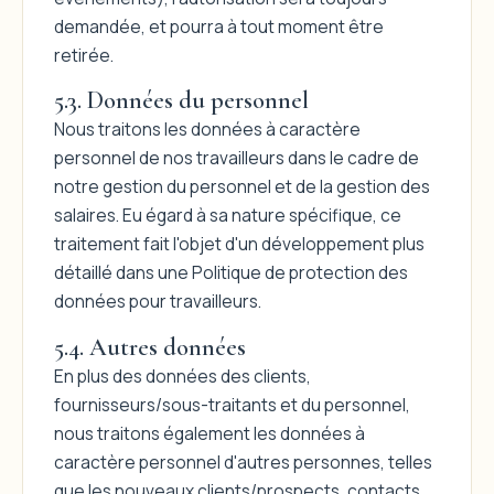
demandée, et pourra à tout moment être
retirée.
5.3. Données du personnel
Nous traitons les données à caractère
personnel de nos travailleurs dans le cadre de
notre gestion du personnel et de la gestion des
salaires. Eu égard à sa nature spécifique, ce
traitement fait l'objet d'un développement plus
détaillé dans une Politique de protection des
données pour travailleurs.
5.4. Autres données
En plus des données des clients,
fournisseurs/sous-traitants et du personnel,
nous traitons également les données à
caractère personnel d'autres personnes, telles
que les nouveaux clients/prospects, contacts