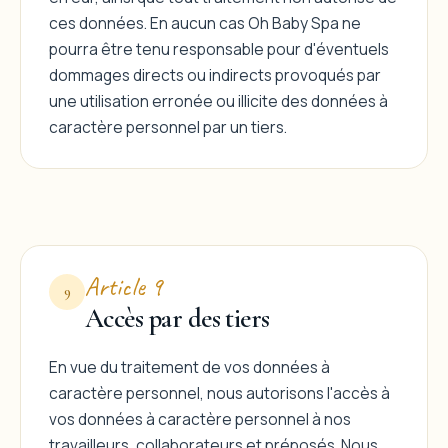
ces données. En aucun cas Oh Baby Spa ne
pourra être tenu responsable pour d'éventuels
dommages directs ou indirects provoqués par
une utilisation erronée ou illicite des données à
caractère personnel par un tiers.
Article 9
9
Accès par des tiers
En vue du traitement de vos données à
caractère personnel, nous autorisons l'accès à
vos données à caractère personnel à nos
travailleurs, collaborateurs et préposés. Nous