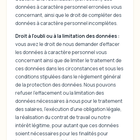
données à caractère personnel erronées vous
concernant, ainsi que le droit de compléter des
données à caractère personnel incomplètes.
Droit à l'oubli ou à la limitation des données :
vous avez le droit de nous demander d'effacer
les données à caractère personnel vous
concernant ainsi que de limiter le traitement de
ces données dans les circonstances et sous les
conditions stipulées dans le règlement général
de la protection des données. Nous pouvons
refuser l'effacement ou la limitation des
données nécessaires à nous pour le traitement
des salaires, l'exécution d'une obligation légale,
la réalisation du contrat de travail ou notre
intérêt légitime, pour autant que ces données
soient nécessaires pour les finalités pour