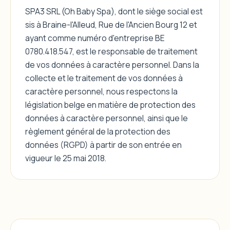
SPA3 SRL (Oh Baby Spa), dont le siège social est
sis à Braine-l'Alleud, Rue de l'Ancien Bourg 12 et
ayant comme numéro d'entreprise BE
0780.418.547, est le responsable de traitement
de vos données à caractère personnel. Dans la
collecte et le traitement de vos données à
caractère personnel, nous respectons la
législation belge en matière de protection des
données à caractère personnel, ainsi que le
règlement général de la protection des
données (RGPD) à partir de son entrée en
vigueur le 25 mai 2018.