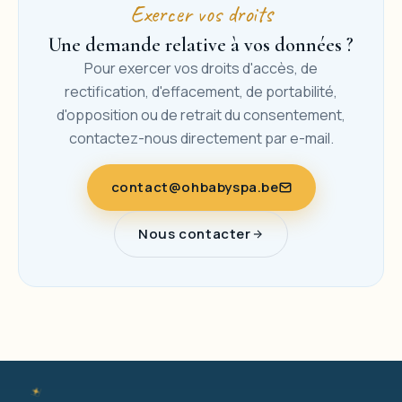
Exercer vos droits
Une demande relative à vos données ?
Pour exercer vos droits d'accès, de
rectification, d'effacement, de portabilité,
d'opposition ou de retrait du consentement,
contactez-nous directement par e-mail.
contact@ohbabyspa.be
Nous contacter