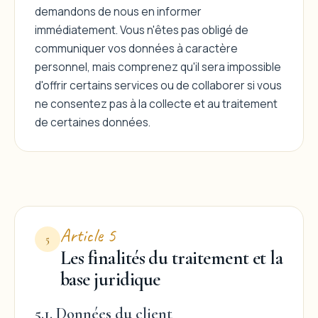
demandons de nous en informer
immédiatement. Vous n'êtes pas obligé de
communiquer vos données à caractère
personnel, mais comprenez qu'il sera impossible
d'offrir certains services ou de collaborer si vous
ne consentez pas à la collecte et au traitement
de certaines données.
Article 5
5
Les finalités du traitement et la
base juridique
5.1. Données du client