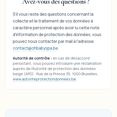
Avez-vous des questions ?
S'il vous reste des questions concernant la
collecte et le traitement de vos données à
caractère personnel après avoir lu cette note
d'information de protection des données, vous
pouvez nous contacter par mail à l'adresse
contact@ohbabyspa.be
.
Autorité de contrôle :
en cas de désaccord
persistant, vous pouvez introduire une réclamation
auprès de l'Autorité de protection des données
belge (APD) : Rue de la Presse 35, 1000 Bruxelles,
www.autoriteprotectiondonnees.be
.