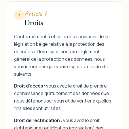
Article 7
7
Droits
Conformément à et selon les conditions de la
législation belge relative à la protection des
données et les dispositions du règlement
général de la protection des données, nous
vous informons que vous disposez des droits
suivants :
Droit d'accès :
vous avez le droit de prendre
connaissance gratuitement des données que
nous détenons sur vous et de vérifier à quelles
fins elles sont utilisées.
Droit de rectification :
vous avez le droit
d'obtenir une rectification (correction) des