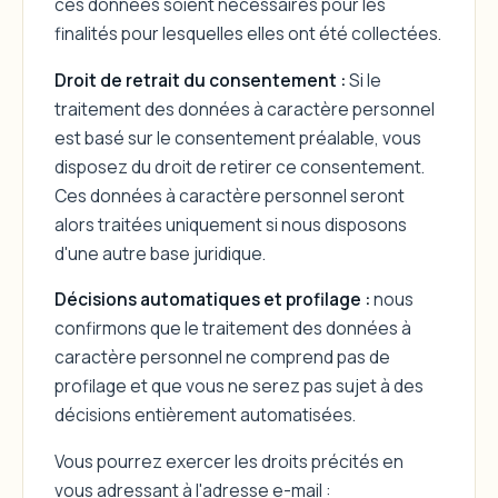
ces données soient nécessaires pour les
finalités pour lesquelles elles ont été collectées.
Droit de retrait du consentement :
Si le
traitement des données à caractère personnel
est basé sur le consentement préalable, vous
disposez du droit de retirer ce consentement.
Ces données à caractère personnel seront
alors traitées uniquement si nous disposons
d'une autre base juridique.
Décisions automatiques et profilage :
nous
confirmons que le traitement des données à
caractère personnel ne comprend pas de
profilage et que vous ne serez pas sujet à des
décisions entièrement automatisées.
Vous pourrez exercer les droits précités en
vous adressant à l'adresse e-mail :