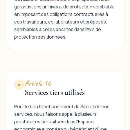
garantissons un niveau de protection semblable
en imposant des obligations contractuelles à
ces travailleurs, collaborateurs et préposés,
semblables à celles décrites dans l'Avis de
protection des données.
Article 10
10
Services tiers utilisés
Pour le bon fonctionnement du Site et de nos
services, nous faisons appel à plusieurs
prestataires tiers situés dans l'Espace
économique européen ou bénéficiant d'une