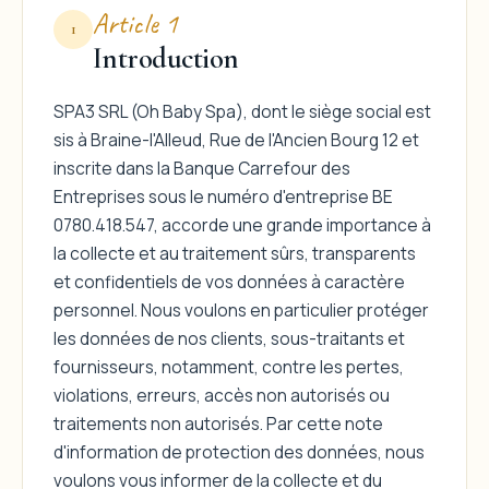
Article 1
1
Introduction
SPA3 SRL (Oh Baby Spa), dont le siège social est
sis à Braine-l'Alleud, Rue de l'Ancien Bourg 12 et
inscrite dans la Banque Carrefour des
Entreprises sous le numéro d'entreprise BE
0780.418.547, accorde une grande importance à
la collecte et au traitement sûrs, transparents
et confidentiels de vos données à caractère
personnel. Nous voulons en particulier protéger
les données de nos clients, sous-traitants et
fournisseurs, notamment, contre les pertes,
violations, erreurs, accès non autorisés ou
traitements non autorisés. Par cette note
d'information de protection des données, nous
voulons vous informer de la collecte et du