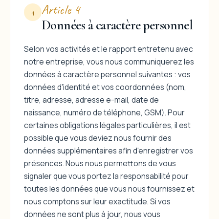
Article 4
4
Données à caractère personnel
Selon vos activités et le rapport entretenu avec
notre entreprise, vous nous communiquerez les
données à caractère personnel suivantes : vos
données d'identité et vos coordonnées (nom,
titre, adresse, adresse e-mail, date de
naissance, numéro de téléphone, GSM). Pour
certaines obligations légales particulières, il est
possible que vous deviez nous fournir des
données supplémentaires afin d'enregistrer vos
présences. Nous nous permettons de vous
signaler que vous portez la responsabilité pour
toutes les données que vous nous fournissez et
nous comptons sur leur exactitude. Si vos
données ne sont plus à jour, nous vous